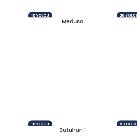
10 YOLCU
25 YOLC
Medusa
10 YOLCU
9 YOLCU
Batuhan 1