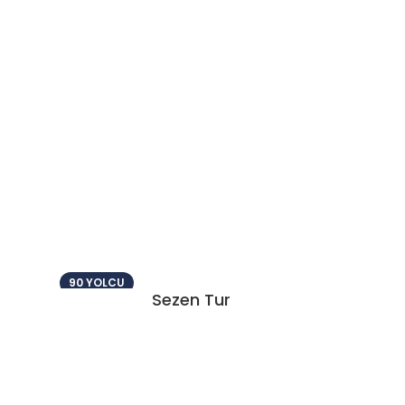
90 YOLCU
Sezen Tur